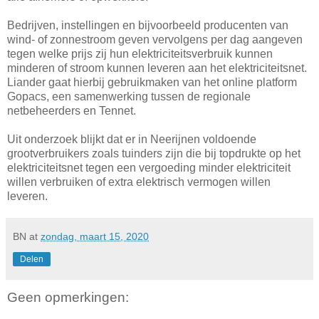
Bedrijven, instellingen en bijvoorbeeld producenten van
wind- of zonnestroom geven vervolgens per dag aangeven
tegen welke prijs zij hun elektriciteitsverbruik kunnen
minderen of stroom kunnen leveren aan het elektriciteitsnet.
Liander gaat hierbij gebruikmaken van het online platform
Gopacs, een samenwerking tussen de regionale
netbeheerders en Tennet.
Uit onderzoek blijkt dat er in Neerijnen voldoende
grootverbruikers zoals tuinders zijn die bij topdrukte op het
elektriciteitsnet tegen een vergoeding minder elektriciteit
willen verbruiken of extra elektrisch vermogen willen
leveren.
BN
at
zondag, maart 15, 2020
Delen
Geen opmerkingen: