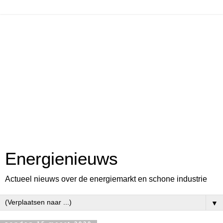
Energienieuws
Actueel nieuws over de energiemarkt en schone industrie
▼