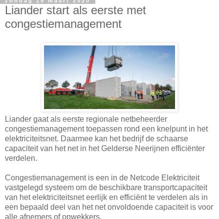
zondag 15 maart 2020
Liander start als eerste met
congestiemanagement
Liander gaat als eerste regionale netbeheerder
congestiemanagement toepassen rond een knelpunt in het
elektriciteitsnet. Daarmee kan het bedrijf de schaarse
capaciteit van het net in het Gelderse Neerijnen efficiënter
verdelen.
Congestiemanagement is een in de Netcode Elektriciteit
vastgelegd systeem om de beschikbare transportcapaciteit
van het elektriciteitsnet eerlijk en efficiënt te verdelen als in
een bepaald deel van het net onvoldoende capaciteit is voor
alle afnemers of opwekkers.