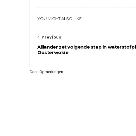
YOU MIGHT ALSO LIKE
Previous
Alliander zet volgende stap in waterstofpi
Oosterwolde
Geen Opmerkingen: