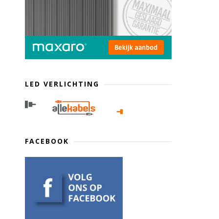
LED VERLICHTING
FACEBOOK