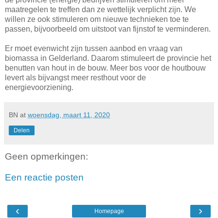
maatregelen te treffen dan ze wettelijk verplicht zijn. We
willen ze ook stimuleren om nieuwe technieken toe te
passen, bijvoorbeeld om uitstoot van fijnstof te verminderen.
Er moet evenwicht zijn tussen aanbod en vraag van
biomassa in Gelderland. Daarom stimuleert de provincie het
benutten van hout in de bouw. Meer bos voor de houtbouw
levert als bijvangst meer resthout voor de
energievoorziening.
BN
at
woensdag, maart 11, 2020
Delen
Geen opmerkingen:
Een reactie posten
‹
›
Homepage