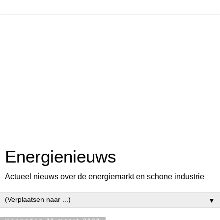
Energienieuws
Actueel nieuws over de energiemarkt en schone industrie
▼