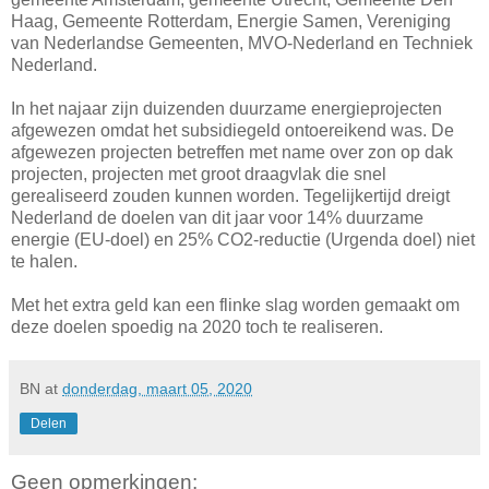
Haag, Gemeente Rotterdam, Energie Samen, Vereniging
van Nederlandse Gemeenten, MVO-Nederland en Techniek
Nederland.
In het najaar zijn duizenden duurzame energieprojecten
afgewezen omdat het subsidiegeld ontoereikend was. De
afgewezen projecten betreffen met name over zon op dak
projecten, projecten met groot draagvlak die snel
gerealiseerd zouden kunnen worden. Tegelijkertijd dreigt
Nederland de doelen van dit jaar voor 14% duurzame
energie (EU-doel) en 25% CO2-reductie (Urgenda doel) niet
te halen.
Met het extra geld kan een flinke slag worden gemaakt om
deze doelen spoedig na 2020 toch te realiseren.
BN
at
donderdag, maart 05, 2020
Delen
Geen opmerkingen: