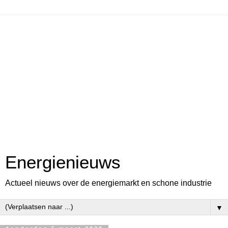
Energienieuws
Actueel nieuws over de energiemarkt en schone industrie
▼