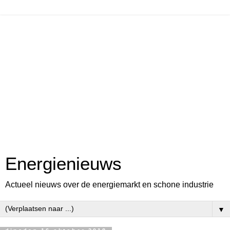
Energienieuws
Actueel nieuws over de energiemarkt en schone industrie
▼