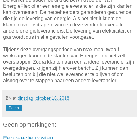
EnergieFlex of er een energieleverancier is die zijn klanten
kan overnemen. De netbeheerders garanderen gedurende
die tijd de levering van energie. Als het niet lukt om de
klanten over te dragen, worden deze verdeeld over alle
andere energieleveranciers. De levering van elektriciteit en
gas wordt dus in alle gevallen voortgezet.
Tijdens deze overgangsperiode van maximaal twaalf
werkdagen kunnen de klanten van EnergieFlex niet zelf
overstappen. Zodra klanten aan een andere leverancier zijn
overgedragen, krijgen zij hierover bericht. Zij kunnen dan
besluiten om bij die nieuwe leverancier te blijven of om
alsnog over te stappen naar een andere leverancier.
BN
at
dinsdag, oktober 16, 2018
Delen
Geen opmerkingen:
Een reactie posten