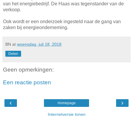
van het energiebedrijf. De Haas was tegenstander van de
verkoop.
Ook wordt er een onderzoek ingesteld naar de gang van
zaken bij energieonderneming.
BN
at
woensdag, juli 18, 2018
Delen
Geen opmerkingen:
Een reactie posten
‹
›
Homepage
Internetversie tonen