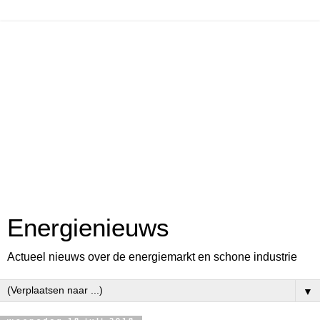
Energienieuws
Actueel nieuws over de energiemarkt en schone industrie
▼