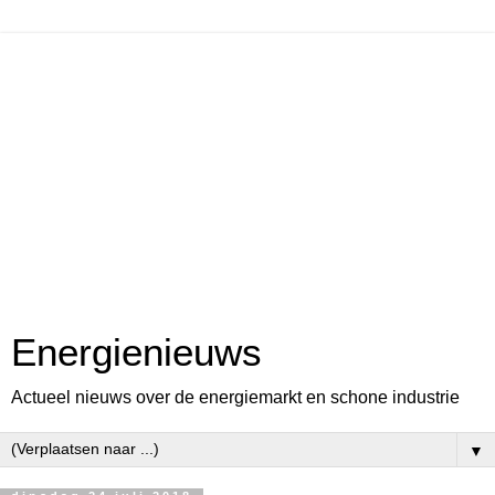
Energienieuws
Actueel nieuws over de energiemarkt en schone industrie
▼