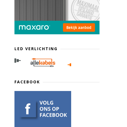
LED VERLICHTING
FACEBOOK