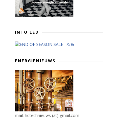
INTO LED
ENERGIENIEUWS
mail: hdtechnieuws (at) gmail.com