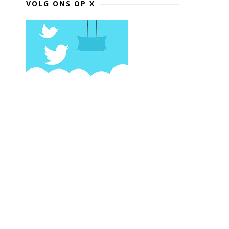
VOLG ONS OP X