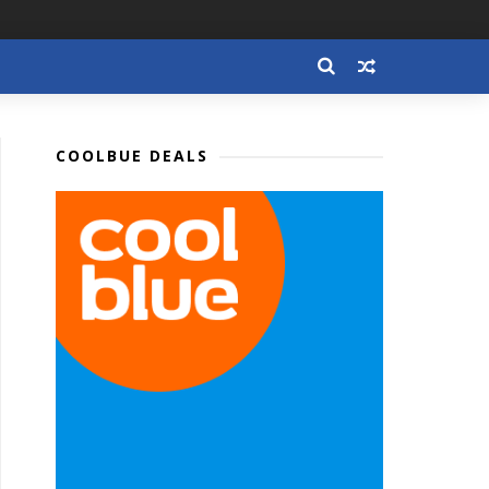
COOLBUE DEALS