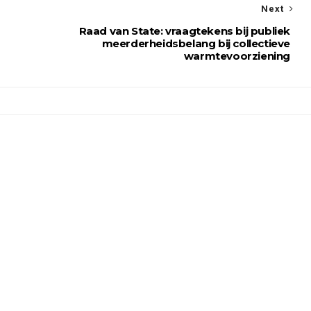
Next
Raad van State: vraagtekens bij publiek
meerderheidsbelang bij collectieve
warmtevoorziening