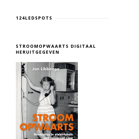
124LEDSPOTS
STROOMOPWAARTS DIGITAAL
HERUITGEGEVEN