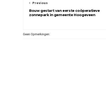
Previous
Bouw gestart van eerste coöperatieve
zonnepark in gemeente Hoogeveen
Geen Opmerkingen: