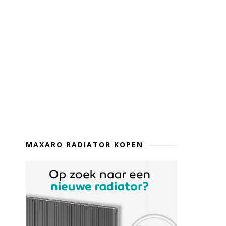
MAXARO RADIATOR KOPEN