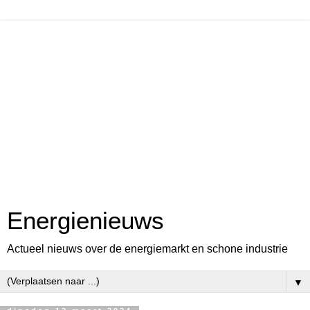
Energienieuws
Actueel nieuws over de energiemarkt en schone industrie
▼