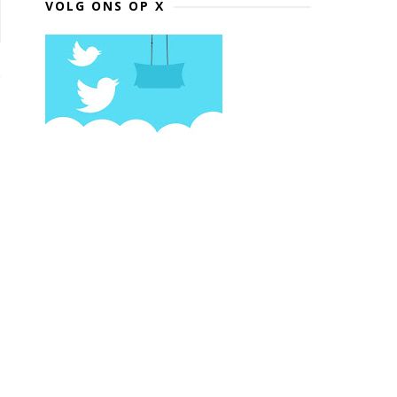
VOLG ONS OP X