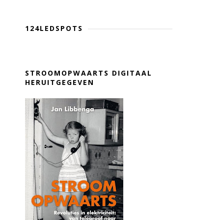
124LEDSPOTS
STROOMOPWAARTS DIGITAAL
HERUITGEGEVEN