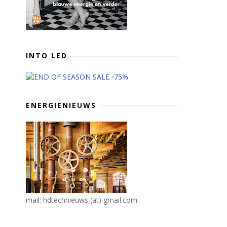
INTO LED
ENERGIENIEUWS
mail: hdtechnieuws (at) gmail.com