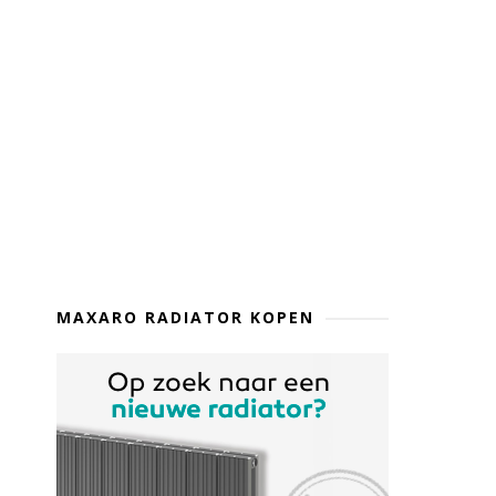
MAXARO RADIATOR KOPEN