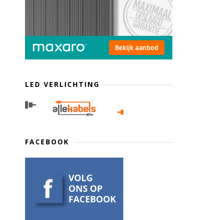
LED VERLICHTING
FACEBOOK