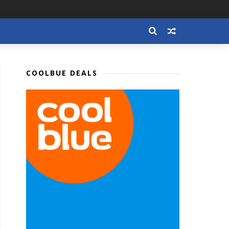
COOLBUE DEALS