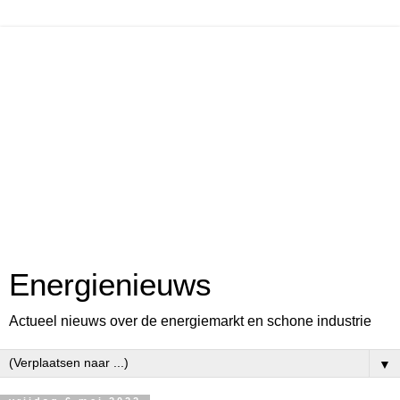
Energienieuws
Actueel nieuws over de energiemarkt en schone industrie
▼