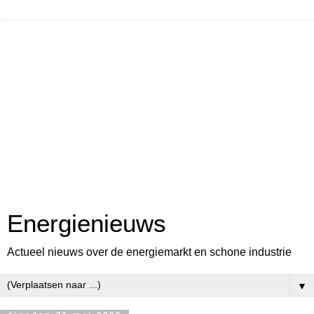
Energienieuws
Actueel nieuws over de energiemarkt en schone industrie
▼