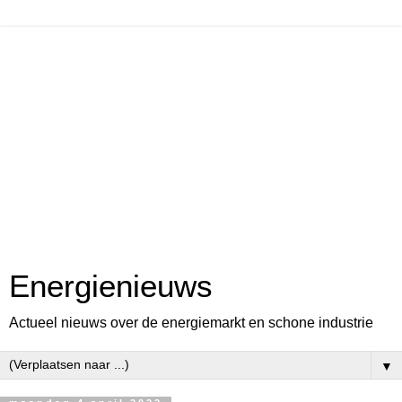
Energienieuws
Actueel nieuws over de energiemarkt en schone industrie
▼