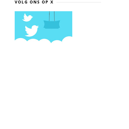
VOLG ONS OP X