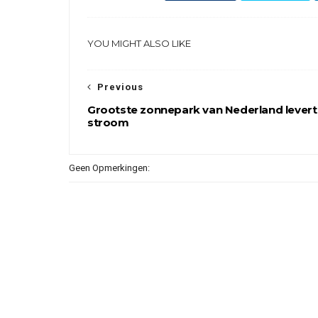
YOU MIGHT ALSO LIKE
Previous
Grootste zonnepark van Nederland levert
stroom
Geen Opmerkingen: