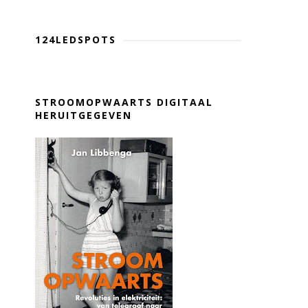
124LEDSPOTS
STROOMOPWAARTS DIGITAAL
HERUITGEGEVEN