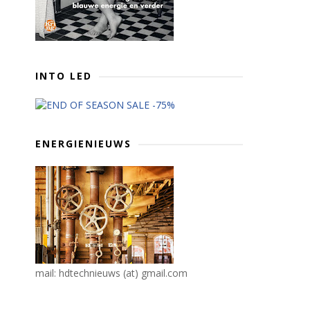
INTO LED
ENERGIENIEUWS
mail: hdtechnieuws (at) gmail.com