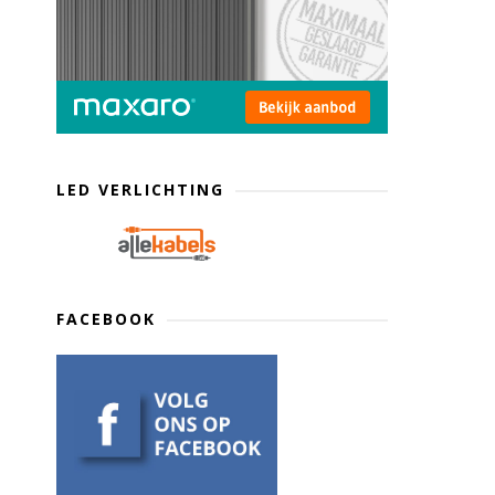
LED VERLICHTING
FACEBOOK