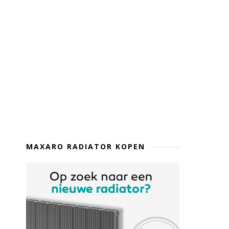
MAXARO RADIATOR KOPEN