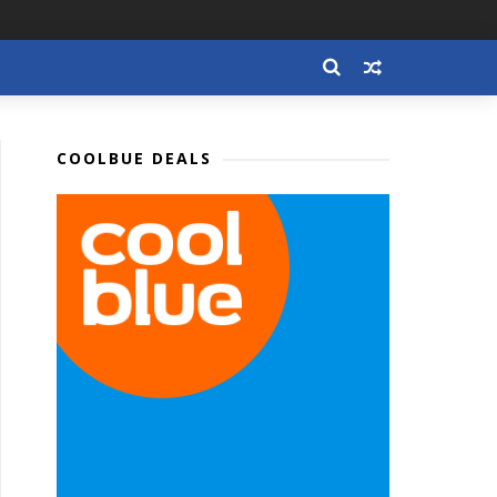
COOLBUE DEALS