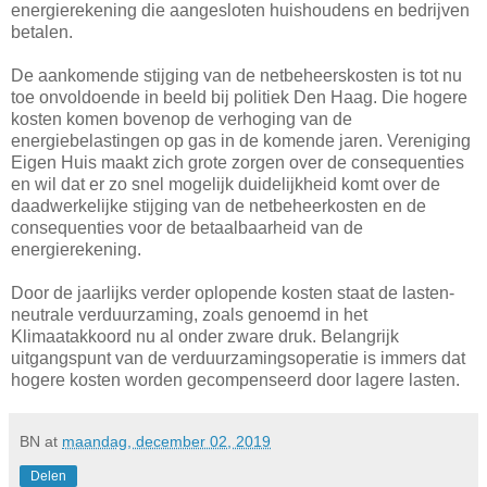
energierekening die aangesloten huishoudens en bedrijven
betalen.
De aankomende stijging van de netbeheerskosten is tot nu
toe onvoldoende in beeld bij politiek Den Haag. Die hogere
kosten komen bovenop de verhoging van de
energiebelastingen op gas in de komende jaren. Vereniging
Eigen Huis maakt zich grote zorgen over de consequenties
en wil dat er zo snel mogelijk duidelijkheid komt over de
daadwerkelijke stijging van de netbeheerkosten en de
consequenties voor de betaalbaarheid van de
energierekening.
Door de jaarlijks verder oplopende kosten staat de lasten-
neutrale verduurzaming, zoals genoemd in het
Klimaatakkoord nu al onder zware druk. Belangrijk
uitgangspunt van de verduurzamingsoperatie is immers dat
hogere kosten worden gecompenseerd door lagere lasten.
BN
at
maandag, december 02, 2019
Delen