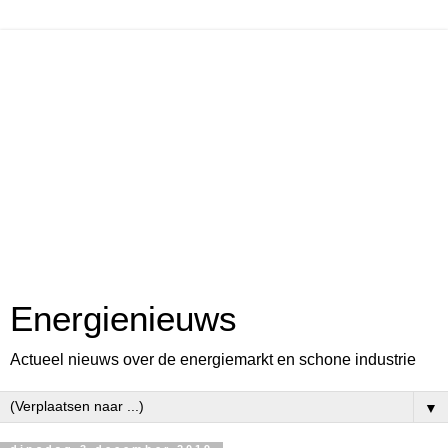
Energienieuws
Actueel nieuws over de energiemarkt en schone industrie
▼