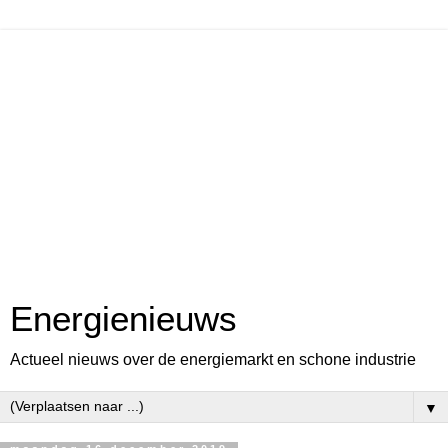
Energienieuws
Actueel nieuws over de energiemarkt en schone industrie
▼