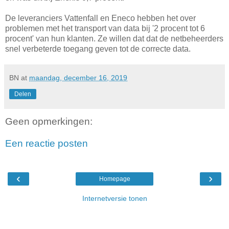
De leveranciers Vattenfall en Eneco hebben het over
problemen met het transport van data bij '2 procent tot 6
procent' van hun klanten. Ze willen dat dat de netbeheerders
snel verbeterde toegang geven tot de correcte data.
BN
at
maandag, december 16, 2019
Delen
Geen opmerkingen:
Een reactie posten
‹
›
Homepage
Internetversie tonen