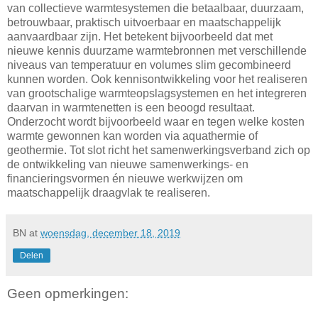
van collectieve warmtesystemen die betaalbaar, duurzaam,
betrouwbaar, praktisch uitvoerbaar en maatschappelijk
aanvaardbaar zijn. Het betekent bijvoorbeeld dat met
nieuwe kennis duurzame warmtebronnen met verschillende
niveaus van temperatuur en volumes slim gecombineerd
kunnen worden. Ook kennisontwikkeling voor het realiseren
van grootschalige warmteopslagsystemen en het integreren
daarvan in warmtenetten is een beoogd resultaat.
Onderzocht wordt bijvoorbeeld waar en tegen welke kosten
warmte gewonnen kan worden via aquathermie of
geothermie. Tot slot richt het samenwerkingsverband zich op
de ontwikkeling van nieuwe samenwerkings- en
financieringsvormen én nieuwe werkwijzen om
maatschappelijk draagvlak te realiseren.
BN
at
woensdag, december 18, 2019
Delen
Geen opmerkingen: