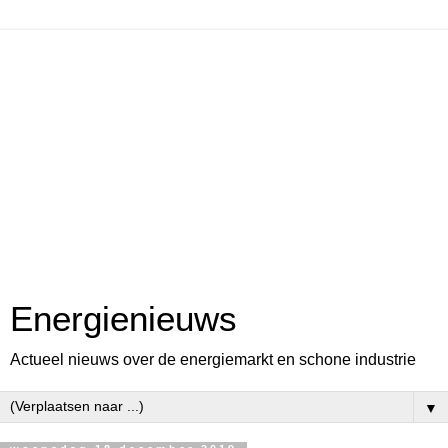
Energienieuws
Actueel nieuws over de energiemarkt en schone industrie
▼