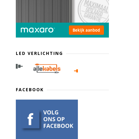
LED VERLICHTING
FACEBOOK