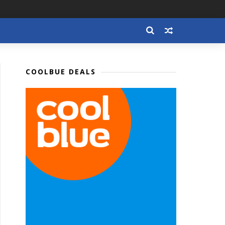
COOLBUE DEALS