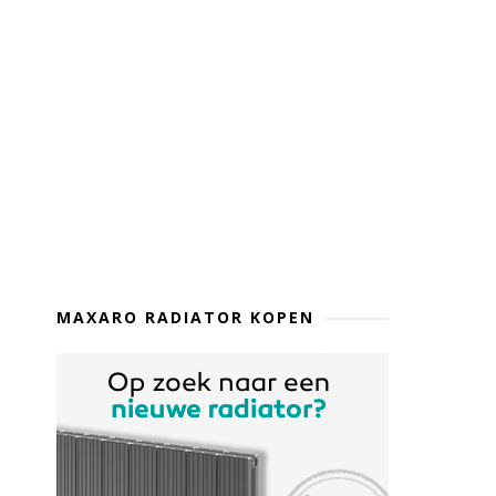
MAXARO RADIATOR KOPEN