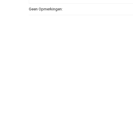
Geen Opmerkingen: