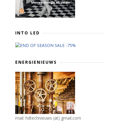
INTO LED
ENERGIENIEUWS
mail: hdtechnieuws (at) gmail.com