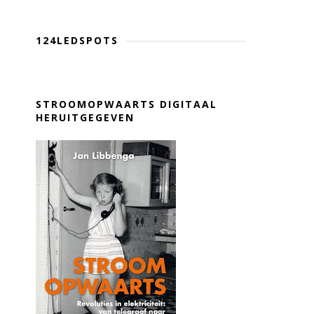
124LEDSPOTS
STROOMOPWAARTS DIGITAAL
HERUITGEGEVEN