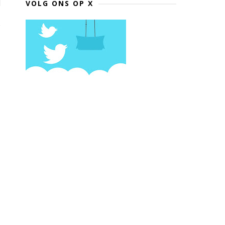
VOLG ONS OP X