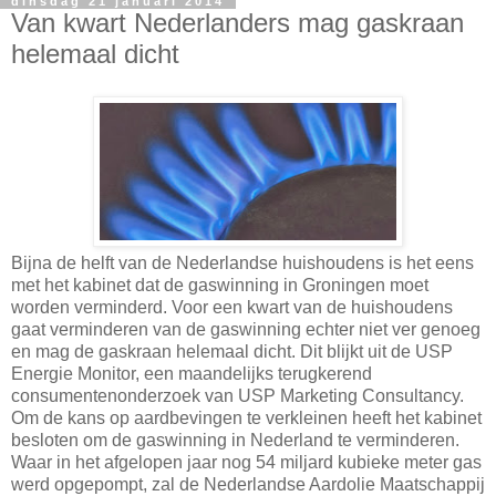
dinsdag 21 januari 2014
Van kwart Nederlanders mag gaskraan
helemaal dicht
Bijna de helft van de Nederlandse huishoudens is het eens
met het kabinet dat de gaswinning in Groningen moet
worden verminderd. Voor een kwart van de huishoudens
gaat verminderen van de gaswinning echter niet ver genoeg
en mag de gaskraan helemaal dicht. Dit blijkt uit de USP
Energie Monitor, een maandelijks terugkerend
consumentenonderzoek van USP Marketing Consultancy.
Om de kans op aardbevingen te verkleinen heeft het kabinet
besloten om de gaswinning in Nederland te verminderen.
Waar in het afgelopen jaar nog 54 miljard kubieke meter gas
werd opgepompt, zal de Nederlandse Aardolie Maatschappij