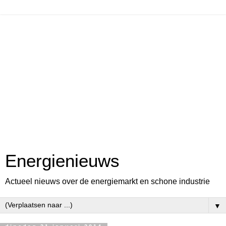
Energienieuws
Actueel nieuws over de energiemarkt en schone industrie
▼