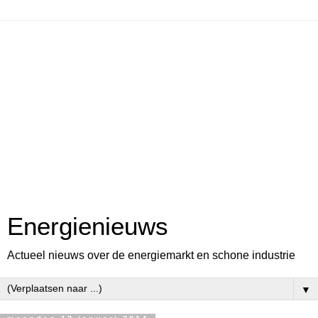
Energienieuws
Actueel nieuws over de energiemarkt en schone industrie
▼