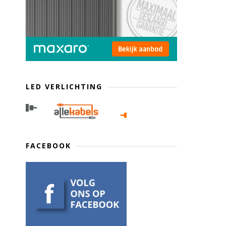
LED VERLICHTING
FACEBOOK