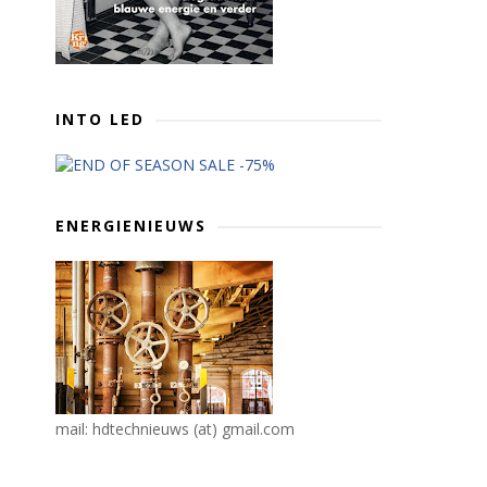
INTO LED
ENERGIENIEUWS
mail: hdtechnieuws (at) gmail.com