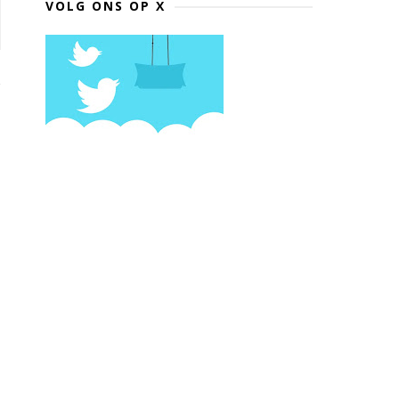
VOLG ONS OP X