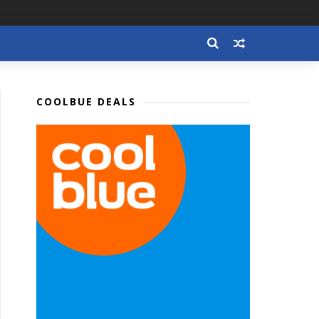
COOLBUE DEALS