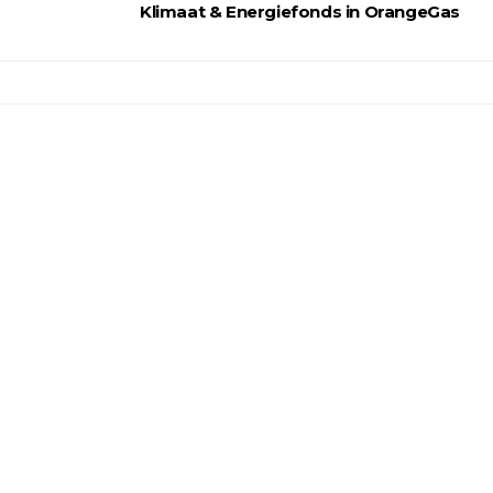
Klimaat & Energiefonds in OrangeGas