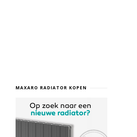
MAXARO RADIATOR KOPEN