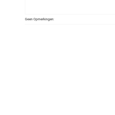
Geen Opmerkingen: