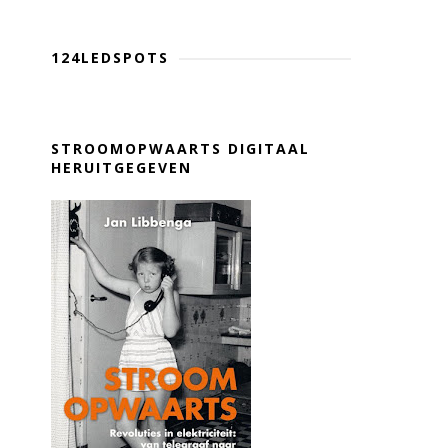
124LEDSPOTS
STROOMOPWAARTS DIGITAAL
HERUITGEGEVEN