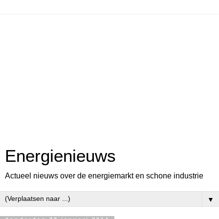
Energienieuws
Actueel nieuws over de energiemarkt en schone industrie
▼