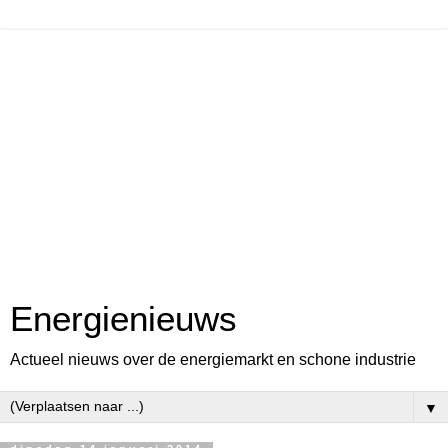
Energienieuws
Actueel nieuws over de energiemarkt en schone industrie
▼