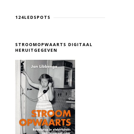
124LEDSPOTS
STROOMOPWAARTS DIGITAAL
HERUITGEGEVEN