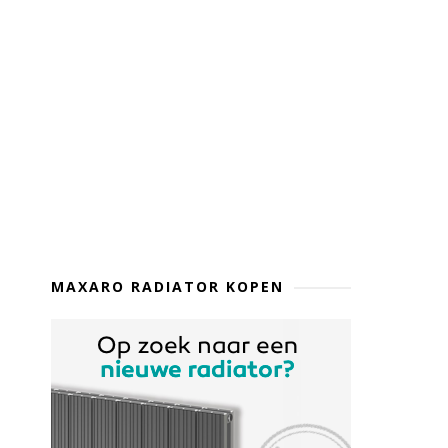
MAXARO RADIATOR KOPEN