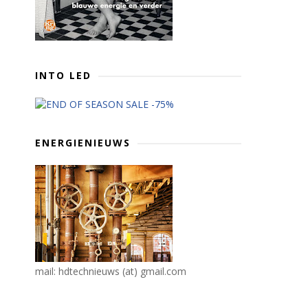
INTO LED
ENERGIENIEUWS
mail: hdtechnieuws (at) gmail.com