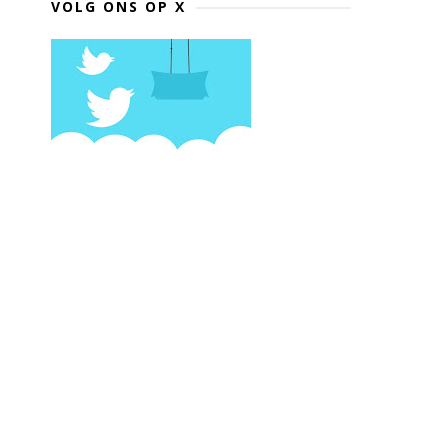
VOLG ONS OP X