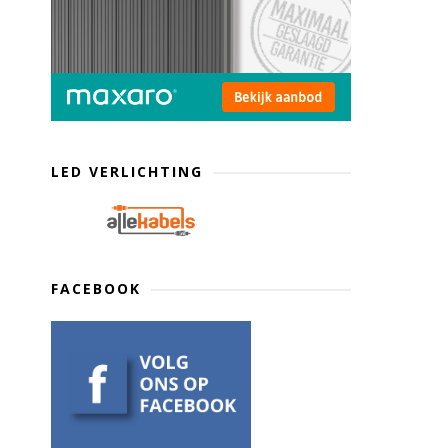
LED VERLICHTING
FACEBOOK