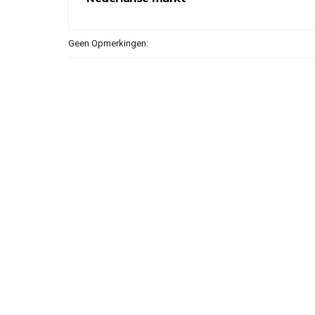
Geen Opmerkingen: