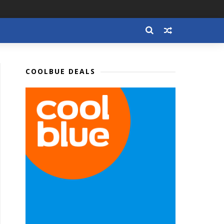
COOLBUE DEALS