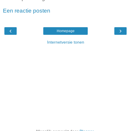
Een reactie posten
‹
›
Homepage
Internetversie tonen