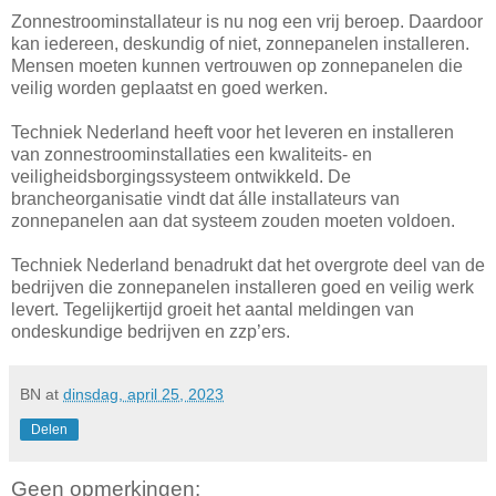
Zonnestroominstallateur is nu nog een vrij beroep. Daardoor
kan iedereen, deskundig of niet, zonnepanelen installeren.
Mensen moeten kunnen vertrouwen op zonnepanelen die
veilig worden geplaatst en goed werken.
Techniek Nederland heeft voor het leveren en installeren
van zonnestroominstallaties een kwaliteits- en
veiligheidsborgingssysteem ontwikkeld. De
brancheorganisatie vindt dat álle installateurs van
zonnepanelen aan dat systeem zouden moeten voldoen.
Techniek Nederland benadrukt dat het overgrote deel van de
bedrijven die zonnepanelen installeren goed en veilig werk
levert. Tegelijkertijd groeit het aantal meldingen van
ondeskundige bedrijven en zzp’ers.
BN
at
dinsdag, april 25, 2023
Delen
Geen opmerkingen: