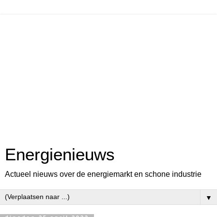
Energienieuws
Actueel nieuws over de energiemarkt en schone industrie
▼