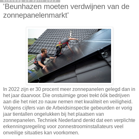
dinsdag 25 april 2023
'Beunhazen moeten verdwijnen van de
zonnepanelenmarkt'
In 2022 zijn er 30 procent meer zonnepanelen gelegd dan in
het jaar daarvoor. Die onstuimige groei trekt óók bedrijven
aan die het niet zo nauw nemen met kwaliteit en veiligheid.
Volgens cijfers van de Arbeidsinspectie gebeurden er vorig
jaar tientallen ongelukken bij het plaatsen van
zonnepanelen. Techniek Nederland denkt dat een verplichte
erkenningsregeling voor zonnestroominstallateurs veel
onveilige situaties kan voorkomen.