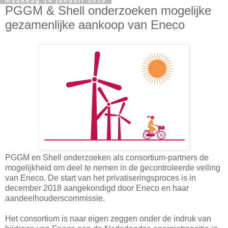
maandag 14 januari 2019
PGGM & Shell onderzoeken mogelijke
gezamenlijke aankoop van Eneco
PGGM en Shell onderzoeken als consortium-partners de
mogelijkheid om deel te nemen in de gecontroleerde veiling
van Eneco. De start van het privatiseringsproces is in
december 2018 aangekondigd door Eneco en haar
aandeelhouderscommissie.
Het consortium is naar eigen zeggen onder de indruk van