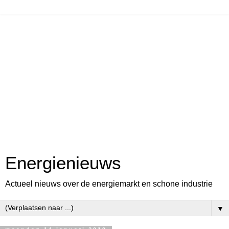
Energienieuws
Actueel nieuws over de energiemarkt en schone industrie
▼