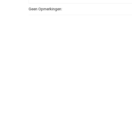
Geen Opmerkingen: