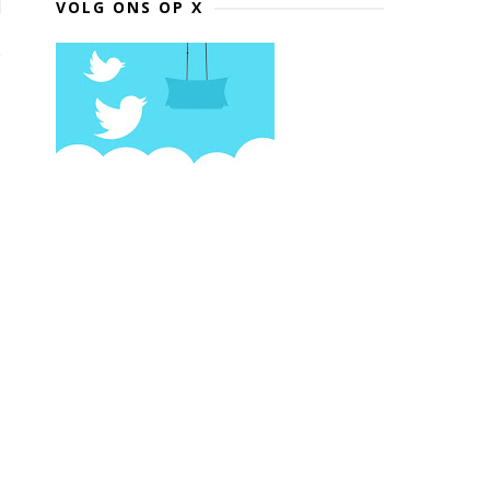
VOLG ONS OP X