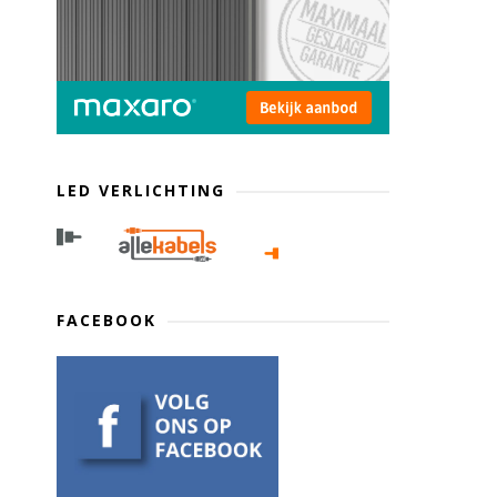
LED VERLICHTING
FACEBOOK