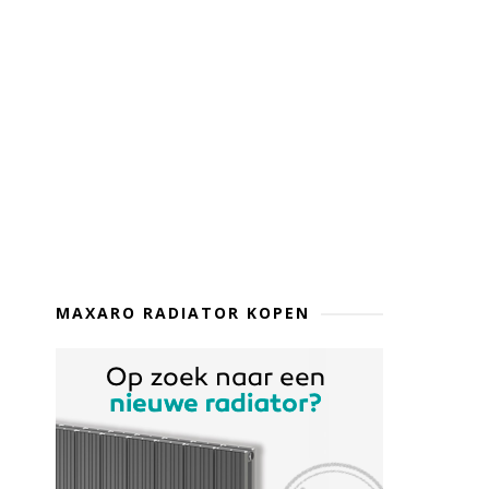
MAXARO RADIATOR KOPEN