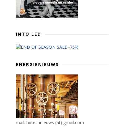
INTO LED
ENERGIENIEUWS
mail: hdtechnieuws (at) gmail.com