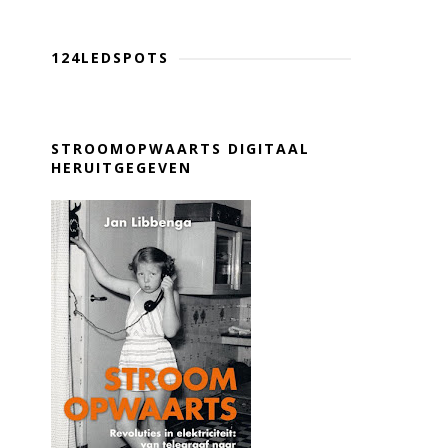
124LEDSPOTS
STROOMOPWAARTS DIGITAAL
HERUITGEGEVEN