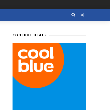
COOLBUE DEALS