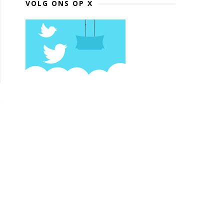
VOLG ONS OP X