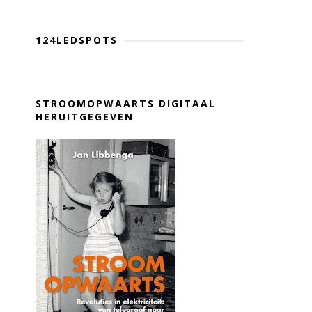
124LEDSPOTS
STROOMOPWAARTS DIGITAAL
HERUITGEGEVEN