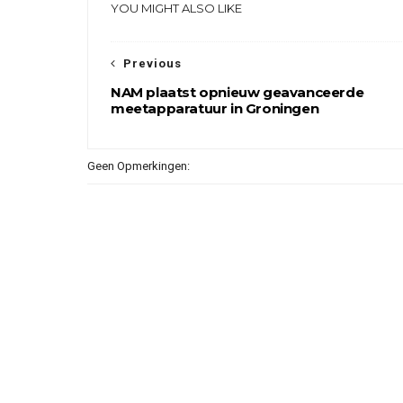
YOU MIGHT ALSO LIKE
Previous
NAM plaatst opnieuw geavanceerde
meetapparatuur in Groningen
Geen Opmerkingen: