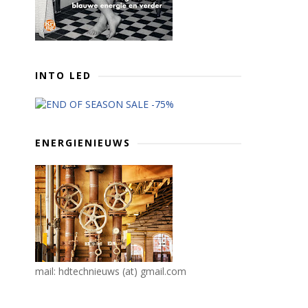
INTO LED
ENERGIENIEUWS
mail: hdtechnieuws (at) gmail.com