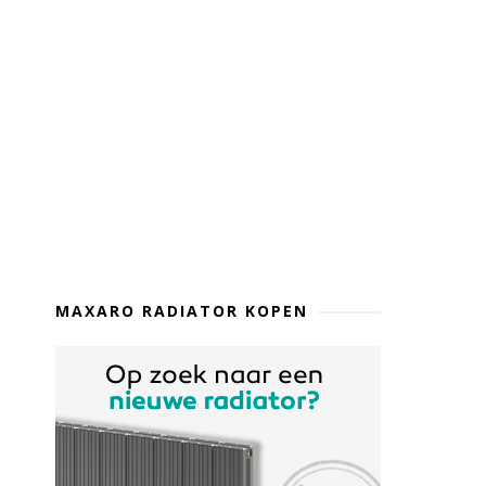
MAXARO RADIATOR KOPEN