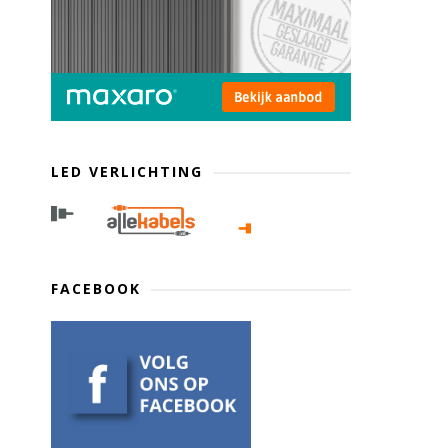
LED VERLICHTING
FACEBOOK