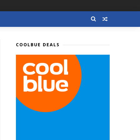
COOLBUE DEALS