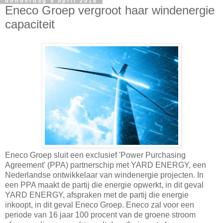
donderdag 5 april 2018
Eneco Groep vergroot haar windenergie
capaciteit
Eneco Groep sluit een exclusief 'Power Purchasing
Agreement' (PPA) partnerschip met YARD ENERGY, een
Nederlandse ontwikkelaar van windenergie projecten. In
een PPA maakt de partij die energie opwerkt, in dit geval
YARD ENERGY, afspraken met de partij die energie
inkoopt, in dit geval Eneco Groep. Eneco zal voor een
periode van 16 jaar 100 procent van de groene stroom