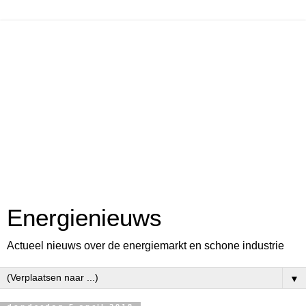
Energienieuws
Actueel nieuws over de energiemarkt en schone industrie
▼