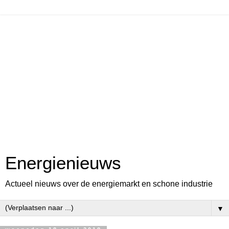
Energienieuws
Actueel nieuws over de energiemarkt en schone industrie
▼