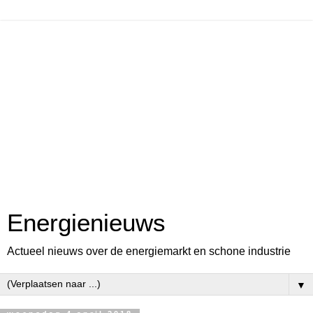
Energienieuws
Actueel nieuws over de energiemarkt en schone industrie
▼