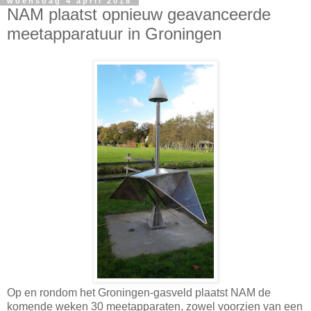
woensdag 4 april 2018
NAM plaatst opnieuw geavanceerde
meetapparatuur in Groningen
Op en rondom het Groningen-gasveld plaatst NAM de
komende weken 30 meetapparaten, zowel voorzien van een