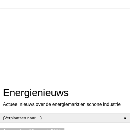
Energienieuws
Actueel nieuws over de energiemarkt en schone industrie
▼