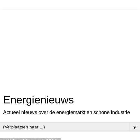
Energienieuws
Actueel nieuws over de energiemarkt en schone industrie
▼