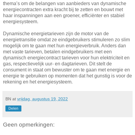
thema’s om de belangen van aanbieders van dynamische
energiecontracten extra kracht bij te zetten en bouwt met
haar inspanningen aan een groener, efficiënter en stabiel
energiesysteem.
Dynamische energietarieven zijn de motor van de
energietransitie omdat ze eindgebruikers stimuleren zo slim
mogelijk om te gaan met hun energieverbruik. Anders dan
met vaste tarieven, betalen eindgebruikers met een
dynamisch energiecontract tarieven voor hun elektriciteit en
gas, respectievelijk uur- en dagtarieven. Dit stelt de
consument in staat om bewuster om te gaan met energie en
energie te gebruiken op momenten dat het gunstig is voor de
rekening en het energiesysteem.
BN
at
vrijdag, augustus 19, 2022
Delen
Geen opmerkingen: