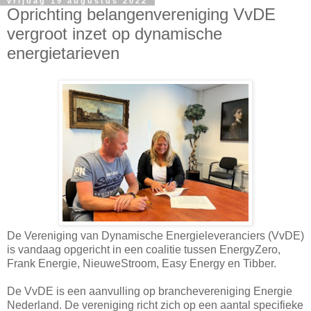
vrijdag 19 augustus 2022
Oprichting belangenvereniging VvDE
vergroot inzet op dynamische
energietarieven
De Vereniging van Dynamische Energieleveranciers (VvDE)
is vandaag opgericht in een coalitie tussen EnergyZero,
Frank Energie, NieuweStroom, Easy Energy en Tibber.
De VvDE is een aanvulling op branchevereniging Energie
Nederland. De vereniging richt zich op een aantal specifieke