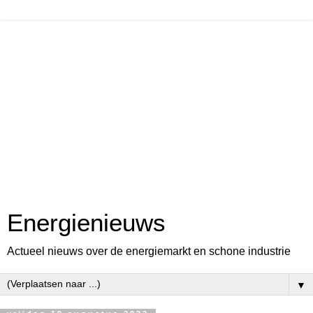
Energienieuws
Actueel nieuws over de energiemarkt en schone industrie
▼