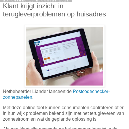
donderdag 18 augustus 2022
Klant krijgt inzicht in
terugleverproblemen op huisadres
Netbeheerder Liander lanceert de
Postcodechecker-
zonnepanelen
.
Met deze online tool kunnen consumenten controleren of er
in hun wijk problemen bekend zijn met het terugleveren van
zonnestroom en wat de geplande oplossing is.