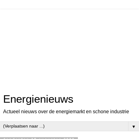
Energienieuws
Actueel nieuws over de energiemarkt en schone industrie
▼