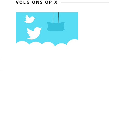
VOLG ONS OP X