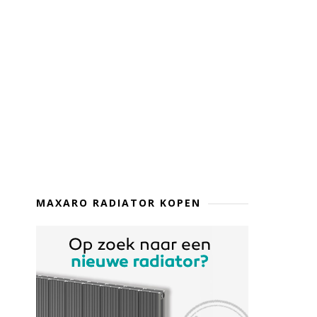
MAXARO RADIATOR KOPEN