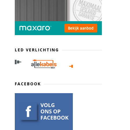
LED VERLICHTING
FACEBOOK