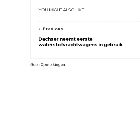
YOU MIGHT ALSO LIKE
Previous
Dachser neemt eerste
waterstofvrachtwagens in gebruik
Geen Opmerkingen: