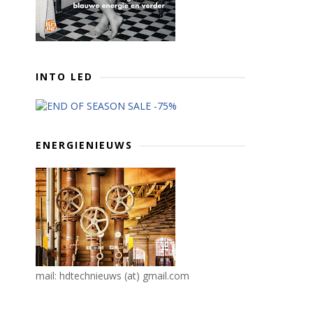
INTO LED
ENERGIENIEUWS
mail: hdtechnieuws (at) gmail.com