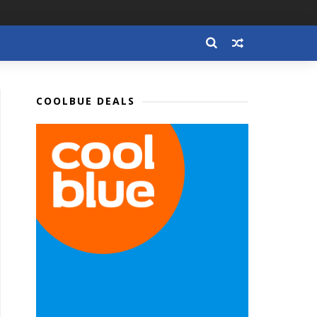
COOLBUE DEALS