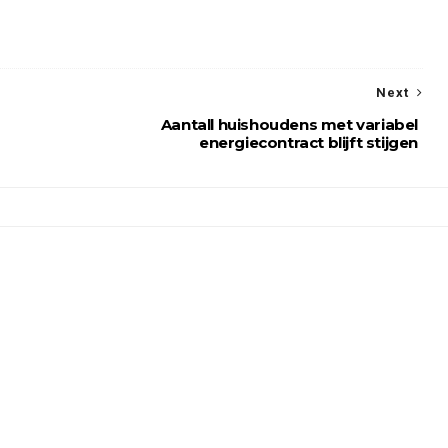
Next
Aantall huishoudens met variabel
energiecontract blijft stijgen