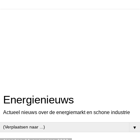
Energienieuws
Actueel nieuws over de energiemarkt en schone industrie
▼