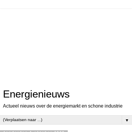
Energienieuws
Actueel nieuws over de energiemarkt en schone industrie
▼