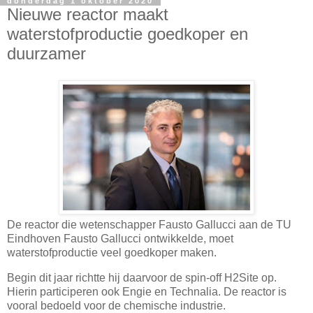
donderdag 1 oktober 2020
Nieuwe reactor maakt
waterstofproductie goedkoper en
duurzamer
De reactor die wetenschapper Fausto Gallucci aan de TU
Eindhoven Fausto Gallucci ontwikkelde, moet
waterstofproductie veel goedkoper maken.
Begin dit jaar richtte hij daarvoor de spin-off H2Site op.
Hierin participeren ook Engie en Technalia. De reactor is
vooral bedoeld voor de chemische industrie.