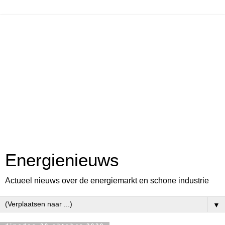
Energienieuws
Actueel nieuws over de energiemarkt en schone industrie
▼