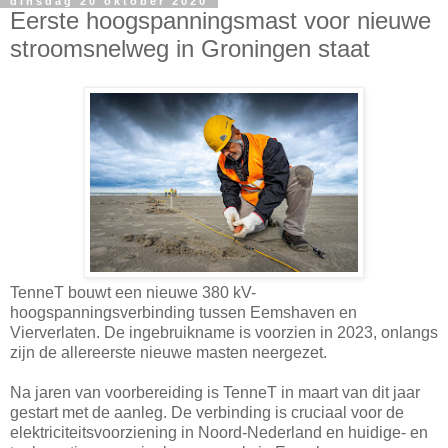
dinsdag 20 oktober 2020
Eerste hoogspanningsmast voor nieuwe
stroomsnelweg in Groningen staat
TenneT bouwt een nieuwe 380 kV-
hoogspanningsverbinding tussen Eemshaven en
Vierverlaten. De ingebruikname is voorzien in 2023, onlangs
zijn de allereerste nieuwe masten neergezet.
Na jaren van voorbereiding is TenneT in maart van dit jaar
gestart met de aanleg. De verbinding is cruciaal voor de
elektriciteitsvoorziening in Noord-Nederland en huidige- en