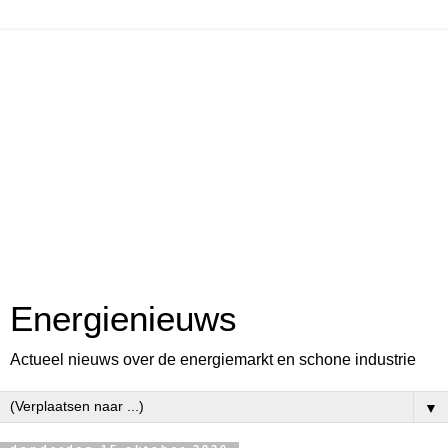
Energienieuws
Actueel nieuws over de energiemarkt en schone industrie
▼