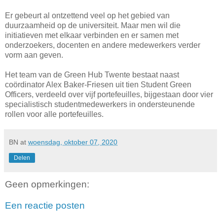
Er gebeurt al ontzettend veel op het gebied van
duurzaamheid op de universiteit. Maar men wil die
initiatieven met elkaar verbinden en er samen met
onderzoekers, docenten en andere medewerkers verder
vorm aan geven.
Het team van de Green Hub Twente bestaat naast
coördinator Alex Baker-Friesen uit tien Student Green
Officers, verdeeld over vijf portefeuilles, bijgestaan door vier
specialistisch studentmedewerkers in ondersteunende
rollen voor alle portefeuilles.
BN
at
woensdag, oktober 07, 2020
Delen
Geen opmerkingen:
Een reactie posten