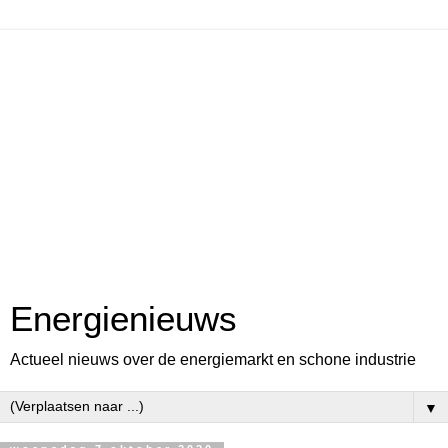
Energienieuws
Actueel nieuws over de energiemarkt en schone industrie
▼