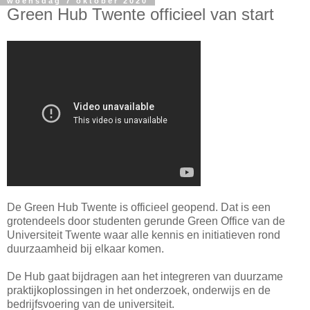
woensdag 7 oktober 2020
Green Hub Twente officieel van start
De Green Hub Twente is officieel geopend. Dat is een
grotendeels door studenten gerunde Green Office van de
Universiteit Twente waar alle kennis en initiatieven rond
duurzaamheid bij elkaar komen.
De Hub gaat bijdragen aan het integreren van duurzame
praktijkoplossingen in het onderzoek, onderwijs en de
bedrijfsvoering van de universiteit.