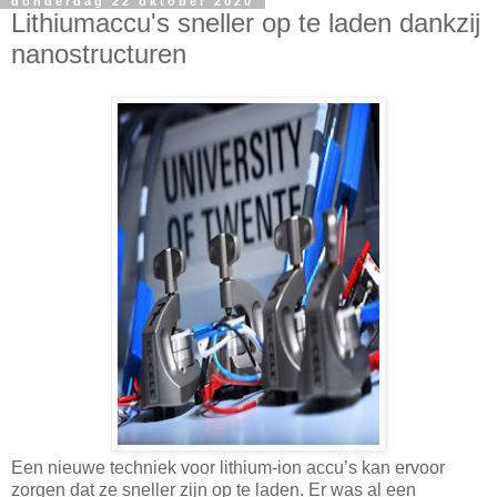
donderdag 22 oktober 2020
Lithiumaccu's sneller op te laden dankzij
nanostructuren
Een nieuwe techniek voor lithium-ion accu’s kan ervoor
zorgen dat ze sneller zijn op te laden. Er was al een