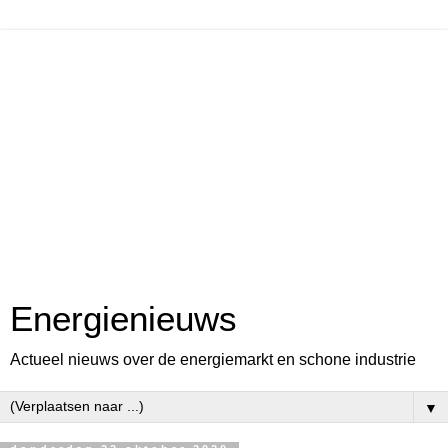
Energienieuws
Actueel nieuws over de energiemarkt en schone industrie
▼