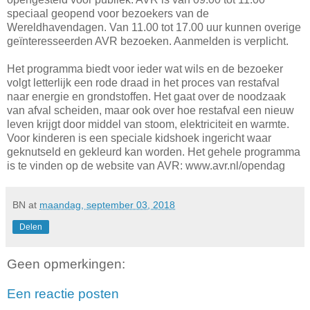
speciaal geopend voor bezoekers van de
Wereldhavendagen. Van 11.00 tot 17.00 uur kunnen overige
geïnteresseerden AVR bezoeken. Aanmelden is verplicht.
Het programma biedt voor ieder wat wils en de bezoeker
volgt letterlijk een rode draad in het proces van restafval
naar energie en grondstoffen. Het gaat over de noodzaak
van afval scheiden, maar ook over hoe restafval een nieuw
leven krijgt door middel van stoom, elektriciteit en warmte.
Voor kinderen is een speciale kidshoek ingericht waar
geknutseld en gekleurd kan worden. Het gehele programma
is te vinden op de website van AVR: www.avr.nl/opendag
BN
at
maandag, september 03, 2018
Delen
Geen opmerkingen:
Een reactie posten