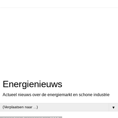
Energienieuws
Actueel nieuws over de energiemarkt en schone industrie
▼