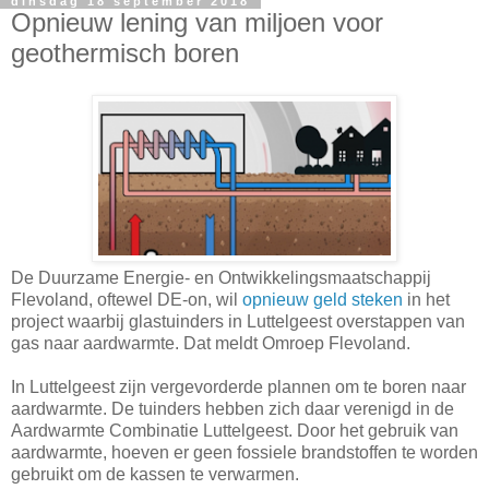
dinsdag 18 september 2018
Opnieuw lening van miljoen voor
geothermisch boren
De Duurzame Energie- en Ontwikkelingsmaatschappij
Flevoland, oftewel DE-on, wil
opnieuw geld steken
in het
project waarbij glastuinders in Luttelgeest overstappen van
gas naar aardwarmte. Dat meldt Omroep Flevoland.
In Luttelgeest zijn vergevorderde plannen om te boren naar
aardwarmte. De tuinders hebben zich daar verenigd in de
Aardwarmte Combinatie Luttelgeest. Door het gebruik van
aardwarmte, hoeven er geen fossiele brandstoffen te worden
gebruikt om de kassen te verwarmen.