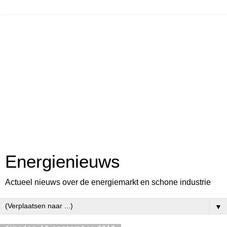
Energienieuws
Actueel nieuws over de energiemarkt en schone industrie
▼