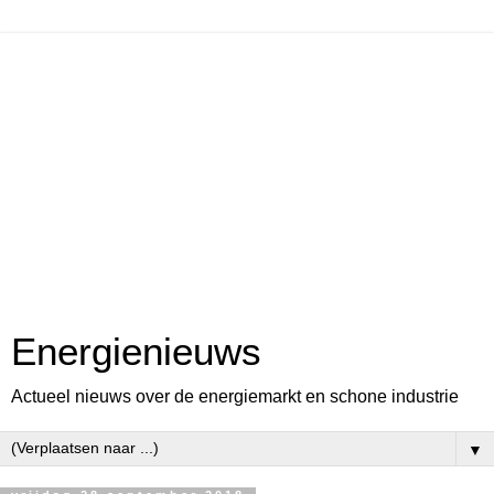
Energienieuws
Actueel nieuws over de energiemarkt en schone industrie
▼