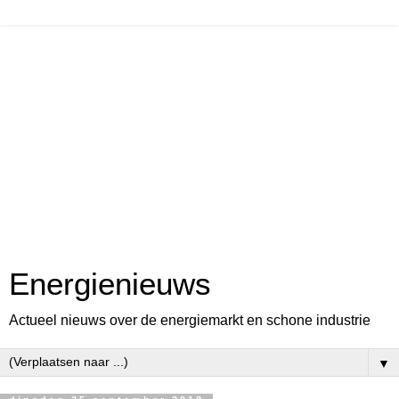
Energienieuws
Actueel nieuws over de energiemarkt en schone industrie
▼