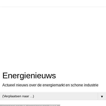
Energienieuws
Actueel nieuws over de energiemarkt en schone industrie
▼