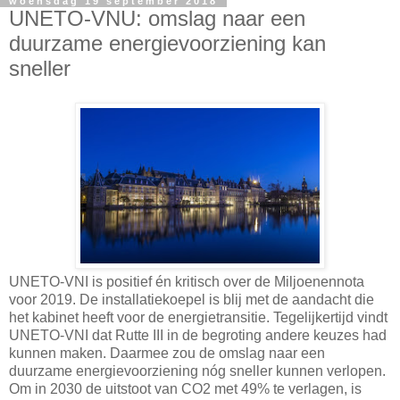
woensdag 19 september 2018
UNETO-VNU: omslag naar een
duurzame energievoorziening kan
sneller
UNETO-VNI is positief én kritisch over de Miljoenennota
voor 2019. De installatiekoepel is blij met de aandacht die
het kabinet heeft voor de energietransitie. Tegelijkertijd vindt
UNETO-VNI dat Rutte III in de begroting andere keuzes had
kunnen maken. Daarmee zou de omslag naar een
duurzame energievoorziening nóg sneller kunnen verlopen.
Om in 2030 de uitstoot van CO2 met 49% te verlagen, is