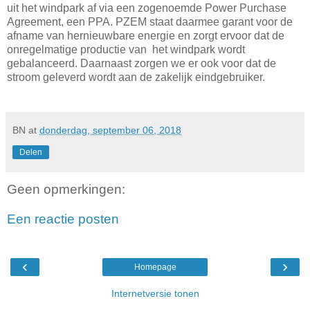
uit het windpark af via een zogenoemde Power Purchase
Agreement, een PPA. PZEM staat daarmee garant voor de
afname van hernieuwbare energie en zorgt ervoor dat de
onregelmatige productie van het windpark wordt
gebalanceerd. Daarnaast zorgen we er ook voor dat de
stroom geleverd wordt aan de zakelijk eindgebruiker.
BN
at
donderdag, september 06, 2018
Delen
Geen opmerkingen:
Een reactie posten
‹
›
Homepage
Internetversie tonen