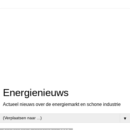
Energienieuws
Actueel nieuws over de energiemarkt en schone industrie
▼