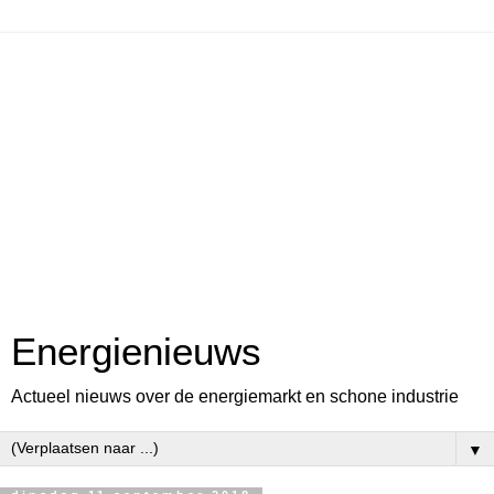
Energienieuws
Actueel nieuws over de energiemarkt en schone industrie
▼